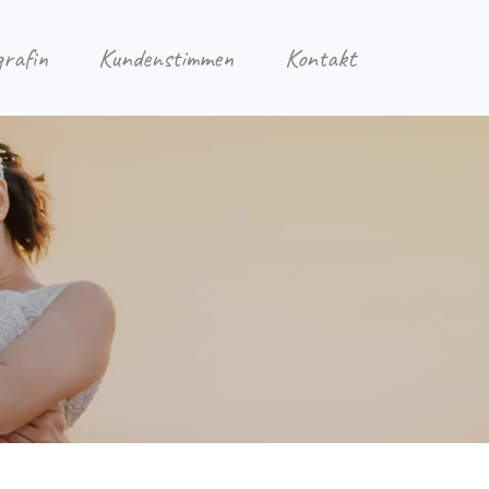
grafin
Kundenstimmen
Kontakt