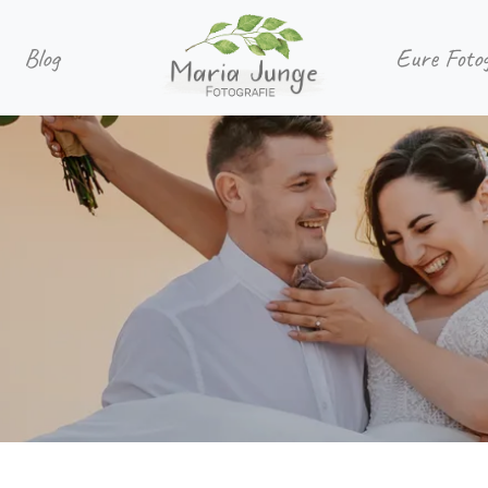
Blog
Eure Foto