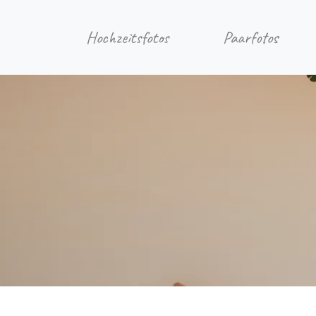
Hochzeitsfotos
Paarfotos