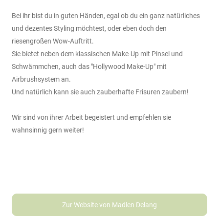
Bei ihr bist du in guten Händen, egal ob du ein ganz natürliches
und dezentes Styling möchtest, oder eben doch den
riesengroßen Wow-Auftritt.
Sie bietet neben dem klassischen Make-Up mit Pinsel und
Schwämmchen, auch das "Hollywood Make-Up" mit
Airbrushsystem an.
Und natürlich kann sie auch zauberhafte Frisuren zaubern!
Wir sind von ihrer Arbeit begeistert und empfehlen sie
wahnsinnig gern weiter!
Zur Website von Madlen Delang