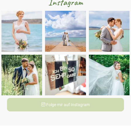
Instagram
Folge mir auf Instagram