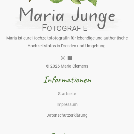
Maria ist eure Hochzeitsfotografin für lebendige und authentische
Hochzeitsfotos in Dresden und Umgebung.
© 2026 Maria Clemens
Informationen
Startseite
Impressum
Datenschutzerklärung