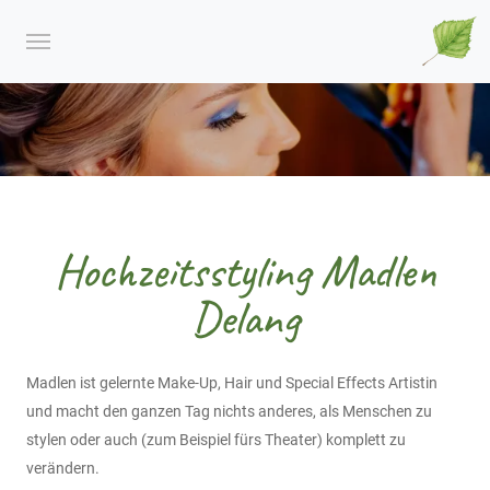
Hochzeitsstyling Madlen
Delang
Madlen ist gelernte Make-Up, Hair und Special Effects Artistin
und macht den ganzen Tag nichts anderes, als Menschen zu
stylen oder auch (zum Beispiel fürs Theater) komplett zu
verändern.