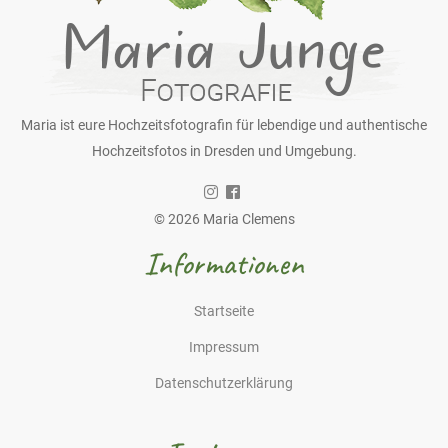
Maria ist eure Hochzeitsfotografin für lebendige und authentische
Hochzeitsfotos in Dresden und Umgebung.
© 2026 Maria Clemens
Informationen
Startseite
Impressum
Datenschutzerklärung