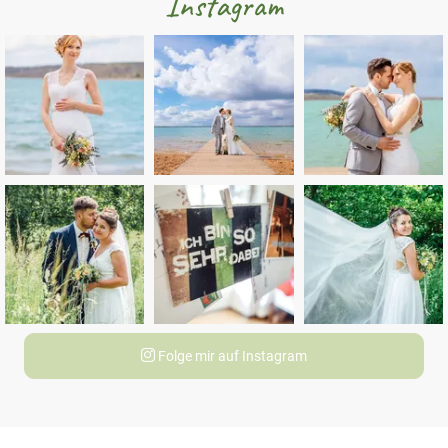
Instagram
Folge mir auf Instagram