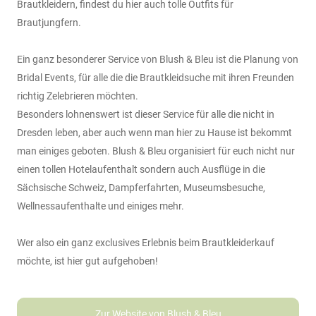
Brautkleidern, findest du hier auch tolle Outfits für
Brautjungfern.
Ein ganz besonderer Service von Blush & Bleu ist die Planung von
Bridal Events, für alle die die Brautkleidsuche mit ihren Freunden
richtig Zelebrieren möchten.
Besonders lohnenswert ist dieser Service für alle die nicht in
Dresden leben, aber auch wenn man hier zu Hause ist bekommt
man einiges geboten. Blush & Bleu organisiert für euch nicht nur
einen tollen Hotelaufenthalt sondern auch Ausflüge in die
Sächsische Schweiz, Dampferfahrten, Museumsbesuche,
Wellnessaufenthalte und einiges mehr.
Wer also ein ganz exclusives Erlebnis beim Brautkleiderkauf
möchte, ist hier gut aufgehoben!
Zur Website von Blush & Bleu