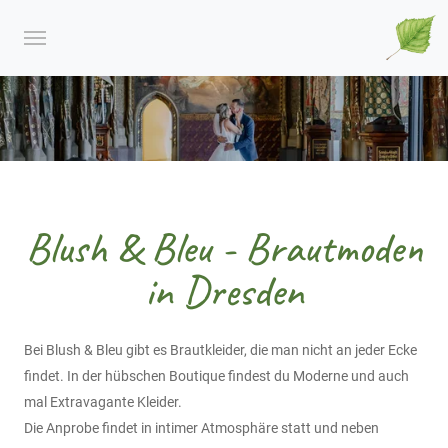
Blush & Bleu - Brautmoden
in Dresden
Bei Blush & Bleu gibt es Brautkleider, die man nicht an jeder Ecke
findet. In der hübschen Boutique findest du Moderne und auch
mal Extravagante Kleider.
Die Anprobe findet in intimer Atmosphäre statt und neben