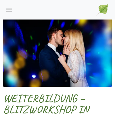
WEITERBILDUNG –
BLITZWORKSHOP IN