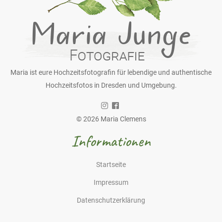
Maria ist eure Hochzeitsfotografin für lebendige und authentische
Hochzeitsfotos in Dresden und Umgebung.
© 2026 Maria Clemens
Informationen
Startseite
Impressum
Datenschutzerklärung