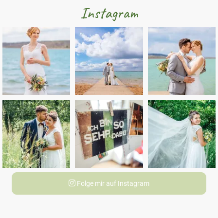
Instagram
Folge mir auf Instagram