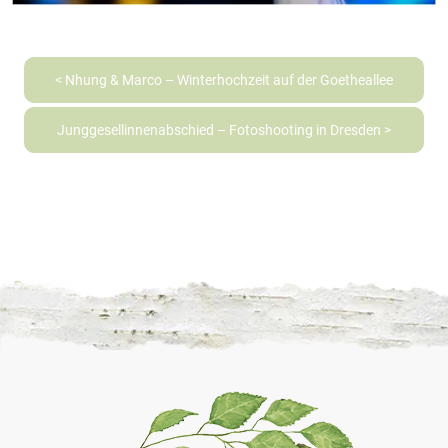
< Nhung & Marco – Winterhochzeit auf der Goetheallee
Junggesellinnenabschied – Fotoshooting in Dresden >