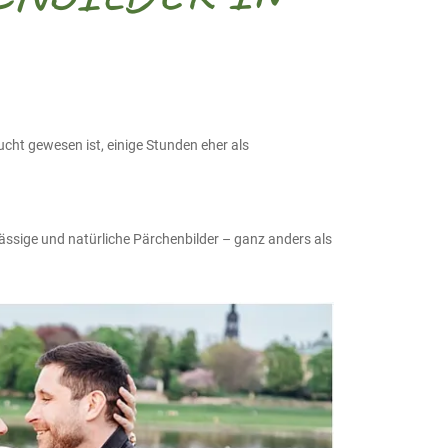
ucht gewesen ist, einige Stunden eher als
ässige und natürliche Pärchenbilder – ganz anders als