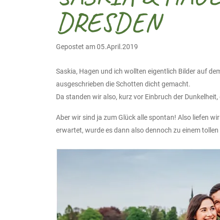
DRESDEN
Gepostet am 05.April.2019
Saskia, Hagen und ich wollten eigentlich Bilder auf de
ausgeschrieben die Schotten dicht gemacht.
Da standen wir also, kurz vor Einbruch der Dunkelheit
Aber wir sind ja zum Glück alle spontan! Also liefen 
erwartet, wurde es dann also dennoch zu einem tollen