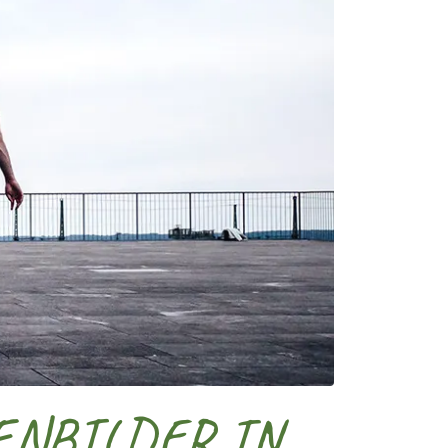
ENBILDER IN