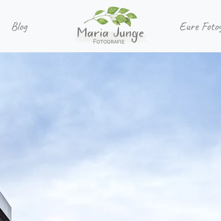
Blog
Eure Foto