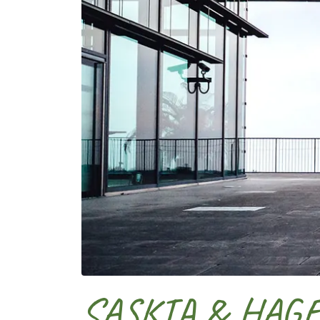
SASKIA & HAG