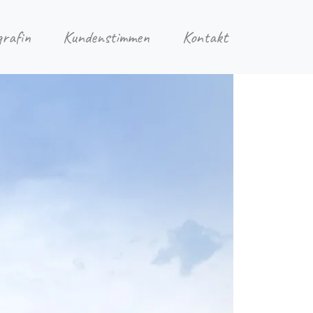
grafin
Kundenstimmen
Kontakt